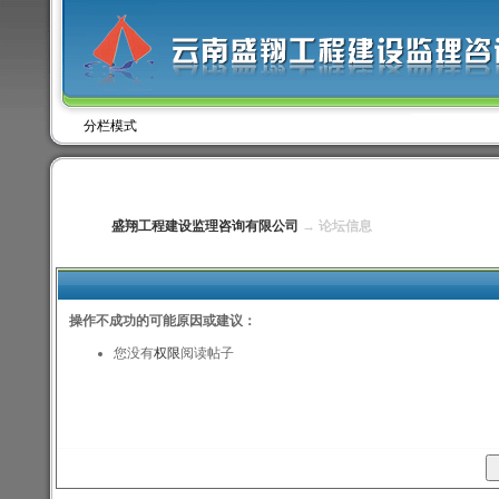
分栏模式
盛翔工程建设监理咨询有限公司
→ 论坛信息
操作不成功的可能原因或建议：
您没有
权限
阅读帖子